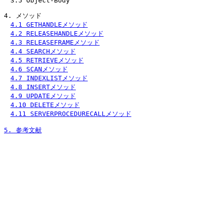
　3.5 Object-Body

4. メソッド

4.1 GETHANDLEメソッド
4.2 RELEASEHANDLEメソッド
4.3 RELEASEFRAMEメソッド
4.4 SEARCHメソッド
4.5 RETRIEVEメソッド
4.6 SCANメソッド
4.7 INDEXLISTメソッド
4.8 INSERTメソッド
4.9 UPDATEメソッド
4.10 DELETEメソッド
4.11 SERVERPROCEDURECALLメソッド
5. 参考文献